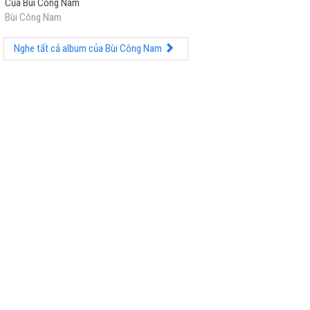
Của Bùi Công Nam
Em bỗng ra đi
Bùi Công Nam
Anh đã sai rất nhiều
Nghe tất cả album của Bùi Công Nam
Không phải kể ra khi
Lỗi lầm lớn nhất
Là việc để em đi
Trăn trở ngày trước
Em không cho anh biết
Nhưng khó để giấu
Khi em giữ trên mi
Có lẽ nên vậy để ta free
Thay vì những bức ảnh mưa ngập story
Những dòng tâm trạng
Em không mong ai đọc
Ngoài việc muốn anh hiểu em đã lonely
Đôi lúc anh nghe
Như tình yêu còn đó
Nhưng thấp thoảng như gió
Cứ thế khẽ bay đi