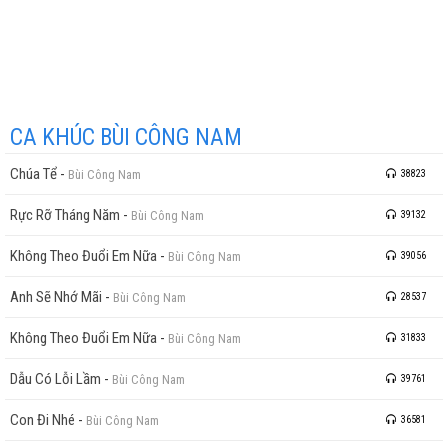
Và dẫu anh có
Bao lỗi lầm đi nữa
Đôi khi quá yêu em
Nên chưa thể quên ngay
Nếu có thể nói
Anh sẽ nói yêu em ngàn lần thôi
CA KHÚC BÙI CÔNG NAM
Nếu có thay đổi
Chúa Tể
-
Anh chỉ muốn yêu thương này không dời
Bùi Công Nam
38823
Dù rằng mình chia đôi
Rực Rỡ Tháng Năm
-
Bùi Công Nam
39132
Anh vẫn chỉ muốn thấy em vui
Nếu một mai hai ta
Không Theo Đuổi Em Nữa
-
Bùi Công Nam
39056
Vẫn giữa thế gian
Hay sẽ gặp lại
Anh Sẽ Nhớ Mãi
-
Bùi Công Nam
28537
Ở một hành tinh khác
Không Theo Đuổi Em Nữa
-
Bùi Công Nam
31833
Anh cũng sẽ chỉ muốn
Vẫn muốn bên em
Dẫu Có Lỗi Lầm
-
Bùi Công Nam
39761
Và bầu trời đêm ngàn sao tỏa sáng
Chứng giám cho cuộc tình anh dành cho
Con Đi Nhé
-
Bùi Công Nam
36581
Em có biết rằng lòng anh