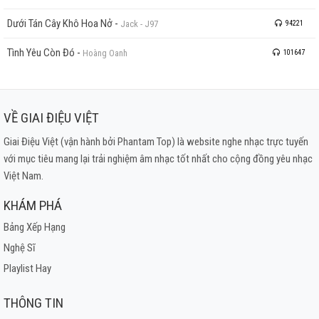
Dưới Tán Cây Khô Hoa Nở
-
Jack - J97
94221
Tình Yêu Còn Đó
-
Hoàng Oanh
101647
VỀ GIAI ĐIỆU VIỆT
Giai Điệu Việt (vận hành bởi Phantam Top) là website nghe nhạc trực tuyến
với mục tiêu mang lại trải nghiệm âm nhạc tốt nhất cho cộng đồng yêu nhạc
Việt Nam.
KHÁM PHÁ
Bảng Xếp Hạng
Nghệ Sĩ
Playlist Hay
THÔNG TIN