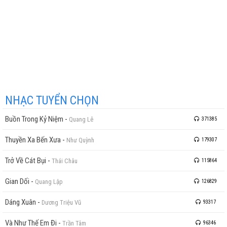
Ta không thể đối diện nhau
Và em không thể nói một câu nào
Dù anh có mang lầm lỗi
Và dù ta đã
Xa tận chân trời nao
Nhưng khi em đi
Anh vẫn sẽ luôn yêu em
Dẫu ai chê bai ngu si
NHẠC TUYỂN CHỌN
Sâu trong con tim anh
Buồn Trong Kỷ Niệm
-
Quang Lê
371385
Luôn giữ trọn vẹn một lời thề
Rằng sẽ ở đây chờ khi em về
Thuyền Xa Bến Xưa
-
Như Quỳnh
179307
Em có biết rằng
Lòng anh mãi luôn trao em
Trở Về Cát Bụi
-
Thái Châu
115864
Gian Dối
-
Quang Lập
126829
Dáng Xuân
-
Dương Triệu Vũ
93317
Và Như Thế Em Đi
-
Trần Tâm
96346