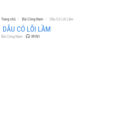
Trang chủ
Bùi Công Nam
Dẫu Có Lỗi Lầm
DẪU CÓ LỖI LẦM
Bùi Công Nam
39761