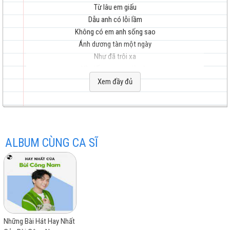
Từ lâu em giấu
Dẫu anh có lỗi lầm
Không có em anh sống sao
Ánh dương tàn một ngày
hay
Như đã trôi xa
Và giấc mơ xưa giờ này
Còn đâu em hỡi
Xem đầy đủ
Dẫu tha thứ lỗi lầm
Ta vẫn không còn bên nhau
Và bầu trời đêm ngàn sao tỏa sáng
nhất
Chứng giám cho cuộc tình anh dành cho
ALBUM CÙNG CA SĨ
Em có biết rằng lòng anh
Mãi yêu em không đổi thay
Và dù ta đã
Xa tận chân trời nao
Lầm lỗi ngày nào làm sao lãng quên
Em có biết rằng
Lòng anh mãi luôn trao em
Những Bài Hát Hay Nhất
Nói cho anh vì sao