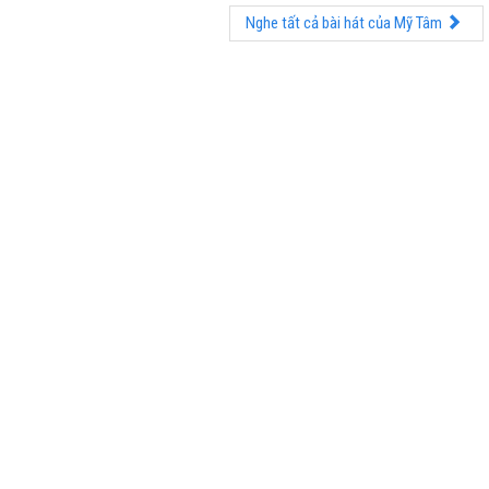
Nghe tất cả bài hát của Mỹ Tâm