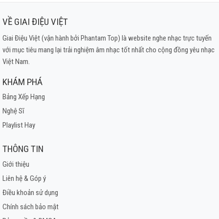
VỀ GIAI ĐIỆU VIỆT
Giai Điệu Việt (vận hành bởi Phantam Top) là website nghe nhạc trực tuyến
với mục tiêu mang lại trải nghiệm âm nhạc tốt nhất cho cộng đồng yêu nhạc
Việt Nam.
KHÁM PHÁ
Bảng Xếp Hạng
Nghệ Sĩ
Playlist Hay
THÔNG TIN
Giới thiệu
Liên hệ & Góp ý
Điều khoản sử dụng
Chính sách bảo mật