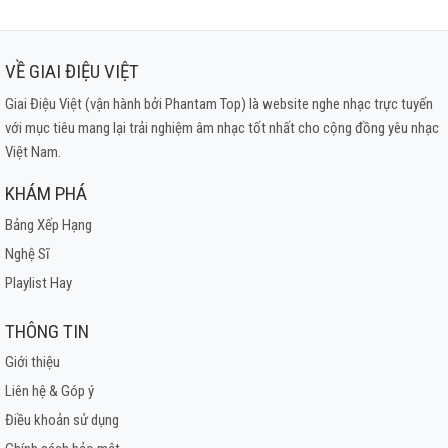
VỀ GIAI ĐIỆU VIỆT
Giai Điệu Việt (vận hành bởi Phantam Top) là website nghe nhạc trực tuyến
với mục tiêu mang lại trải nghiệm âm nhạc tốt nhất cho cộng đồng yêu nhạc
Việt Nam.
KHÁM PHÁ
Bảng Xếp Hạng
Nghệ Sĩ
Playlist Hay
THÔNG TIN
Giới thiệu
Liên hệ & Góp ý
Điều khoản sử dụng