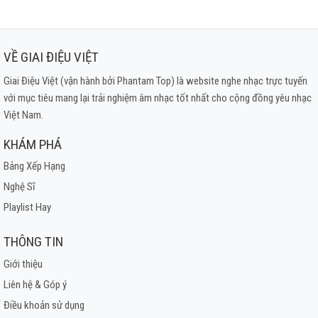
VỀ GIAI ĐIỆU VIỆT
Giai Điệu Việt (vận hành bởi Phantam Top) là website nghe nhạc trực tuyến
với mục tiêu mang lại trải nghiệm âm nhạc tốt nhất cho cộng đồng yêu nhạc
Việt Nam.
KHÁM PHÁ
Bảng Xếp Hạng
Nghệ Sĩ
Playlist Hay
THÔNG TIN
Giới thiệu
Liên hệ & Góp ý
Điều khoản sử dụng