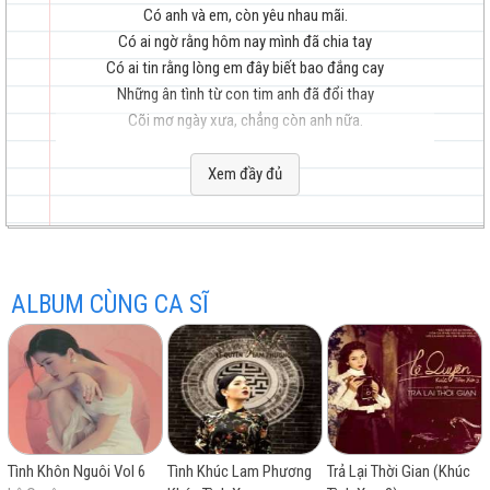
Có anh và em, còn yêu nhau mãi.
Có ai ngờ rằng hôm nay mình đã chia tay
Có ai tin rằng lòng em đây biết bao đắng cay
Những ân tình từ con tim anh đã đổi thay
hay
Cõi mơ ngày xưa, chẳng còn anh nữa.
ĐK:
Xem đầy đủ
Vì đã có ai đó chen vào, cứ muốn gieo nỗi u sầu
Để anh quay lưng với bao yêu thương ban đầu
Nhiều lần khổ đau nhưng vẫn riêng mang trong lòng em chôn
nhất
dấu
ALBUM CÙNG CA SĨ
Vẫn mong ước sẽ có ngày anh hiểu thấu
Mình đã có nhau rất lâu rồi
Hứa sẽ yêu đến trọn đời
Giờ đây sao anh nhẫn tâm bước đi theo người
Bỏ mặc mình em lê mãi bước chân đi về trong đêm tối
Khóc cho những yêu thương đang dần phai phôi.
*Em tìm về nơi đâu, một trời thương nhớ một lần sau cuối,
Tình Khôn Nguôi Vol 6
Tình Khúc Lam Phương
Trả Lại Thời Gian (Khúc
cố quên đi mà nước mắt em lại rơi..