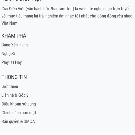
Giai Điệu Việt (vận hành bởi Phantam Top) là website nghe nhạc trực tuyến
với mục tiêu mang lại trải nghiệm âm nhạc tốt nhất cho cộng đồng yêu nhạc
Việt Nam.
KHÁM PHÁ
Bảng Xếp Hạng
Nghệ Sĩ
Playlist Hay
THÔNG TIN
Giới thiệu
Liên hệ & Góp ý
Điều khoản sử dụng
Chính sách bảo mật
Bản quyền & DMCA