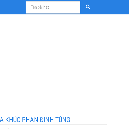
A KHÚC PHAN ĐINH TÙNG