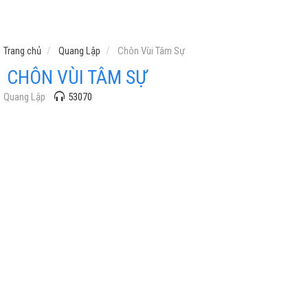
Trang chủ
Quang Lập
Chôn Vùi Tâm Sự
CHÔN VÙI TÂM SỰ
Quang Lập
53070