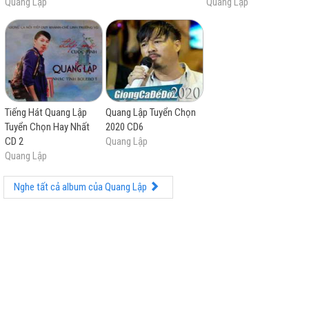
Quang Lập
Quang Lập
Tiếng Hát Quang Lập
Quang Lập Tuyển Chọn
Tuyển Chọn Hay Nhất
2020 CD6
CD 2
Quang Lập
Quang Lập
Nghe tất cả album của Quang Lập