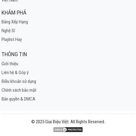
KHÁM PHÁ
Bảng Xếp Hạng
Nghệ Sĩ
Playlist Hay
THÔNG TIN
Giới thiệu
Liên hệ & Góp ý
Điều khoản sử dụng
Chính sách bảo mật
Bản quyền & DMCA
© 2025 Giai Điệu Việt. All Rights Reserved.