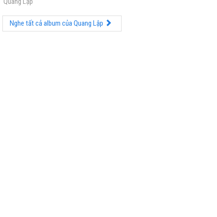
Quang Lập
Nghe tất cả album của Quang Lập