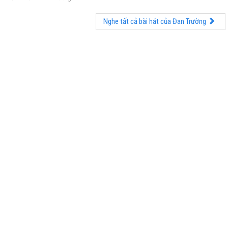
Nghe tất cả bài hát của Đan Trường