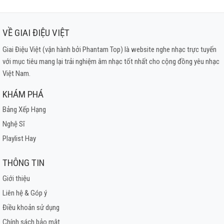
VỀ GIAI ĐIỆU VIỆT
Giai Điệu Việt (vận hành bởi Phantam Top) là website nghe nhạc trực tuyến
với mục tiêu mang lại trải nghiệm âm nhạc tốt nhất cho cộng đồng yêu nhạc
Việt Nam.
KHÁM PHÁ
Bảng Xếp Hạng
Nghệ Sĩ
Playlist Hay
THÔNG TIN
Giới thiệu
Liên hệ & Góp ý
Điều khoản sử dụng
Chính sách bảo mật