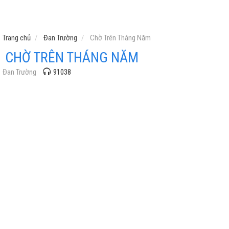
Trang chủ
Đan Trường
Chờ Trên Tháng Năm
CHỜ TRÊN THÁNG NĂM
Đan Trường
91038