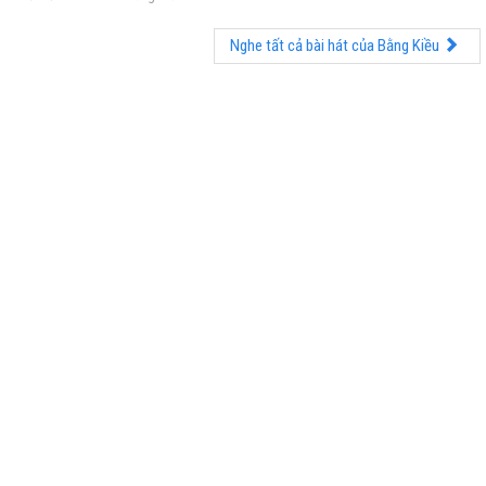
Nghe tất cả bài hát của Bằng Kiều