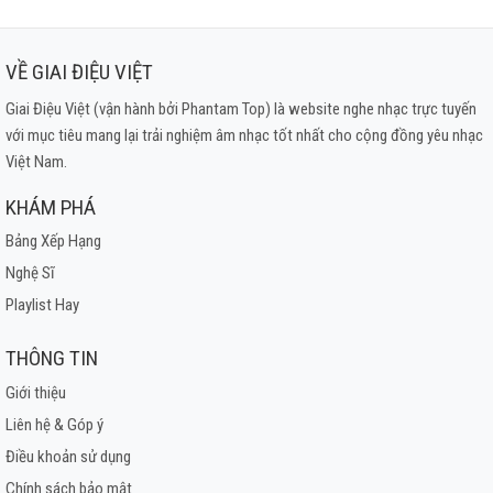
VỀ GIAI ĐIỆU VIỆT
Giai Điệu Việt (vận hành bởi Phantam Top) là website nghe nhạc trực tuyến
với mục tiêu mang lại trải nghiệm âm nhạc tốt nhất cho cộng đồng yêu nhạc
Việt Nam.
KHÁM PHÁ
Bảng Xếp Hạng
Nghệ Sĩ
Playlist Hay
THÔNG TIN
Giới thiệu
Liên hệ & Góp ý
Điều khoản sử dụng
Chính sách bảo mật