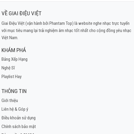
VỀ GIAI ĐIỆU VIỆT
Giai Điệu Việt (vận hành bởi Phantam Top) là website nghe nhạc trực tuyến
với mục tiêu mang lại trải nghiệm âm nhạc tốt nhất cho cộng đồng yêu nhạc
Việt Nam.
KHÁM PHÁ
Bảng Xếp Hạng
Nghệ Sĩ
Playlist Hay
THÔNG TIN
Giới thiệu
Liên hệ & Góp ý
Điều khoản sử dụng
Chính sách bảo mật