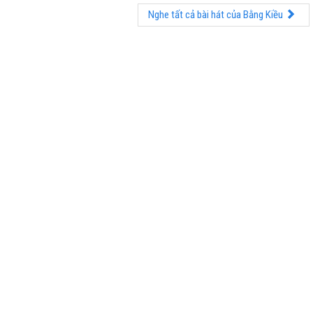
Nghe tất cả bài hát của Bằng Kiều