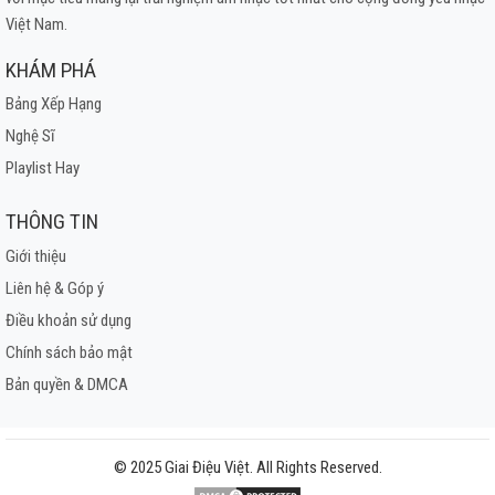
Việt Nam.
KHÁM PHÁ
Bảng Xếp Hạng
Nghệ Sĩ
Playlist Hay
THÔNG TIN
Giới thiệu
Liên hệ & Góp ý
Điều khoản sử dụng
Chính sách bảo mật
Bản quyền & DMCA
© 2025 Giai Điệu Việt. All Rights Reserved.