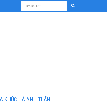
A KHÚC HÀ ANH TUẤN