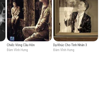
Chiếc Vòng Cầu Hôn
Dạ Khúc Cho Tình Nhân 3
Đàm Vĩnh Hưng
Đàm Vĩnh Hưng