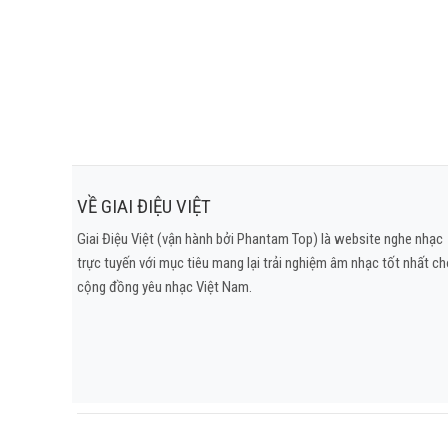
VỀ GIAI ĐIỆU VIỆT
Giai Điệu Việt (vận hành bởi Phantam Top) là website nghe nhạc
trực tuyến với mục tiêu mang lại trải nghiệm âm nhạc tốt nhất c
cộng đồng yêu nhạc Việt Nam.