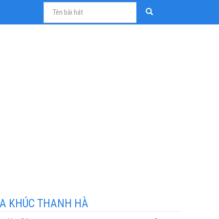
A KHÚC THANH HÀ