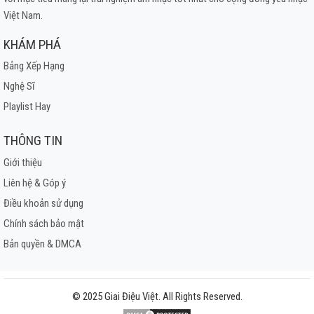
Việt Nam.
KHÁM PHÁ
Bảng Xếp Hạng
Nghệ Sĩ
Playlist Hay
THÔNG TIN
Giới thiệu
Liên hệ & Góp ý
Điều khoản sử dụng
Chính sách bảo mật
Bản quyền & DMCA
© 2025 Giai Điệu Việt. All Rights Reserved.