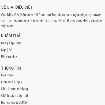
VỀ GIAI ĐIỆU VIỆT
Giai Điệu Việt (vận hành bởi Phantam Top) là website nghe nhạc trực tuyến
với mục tiêu mang lại trải nghiệm âm nhạc tốt nhất cho cộng đồng yêu nhạc
Việt Nam.
KHÁM PHÁ
Bảng Xếp Hạng
Nghệ Sĩ
Playlist Hay
THÔNG TIN
Giới thiệu
Liên hệ & Góp ý
Điều khoản sử dụng
Chính sách bảo mật
Bản quyền & DMCA