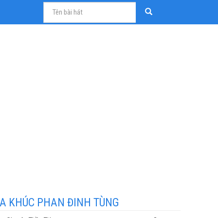
A KHÚC PHAN ĐINH TÙNG