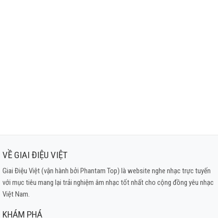
VỀ GIAI ĐIỆU VIỆT
Giai Điệu Việt (vận hành bởi Phantam Top) là website nghe nhạc trực tuyến
với mục tiêu mang lại trải nghiệm âm nhạc tốt nhất cho cộng đồng yêu nhạc
Việt Nam.
KHÁM PHÁ