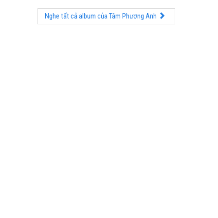
Nghe tất cả album của Tâm Phương Anh