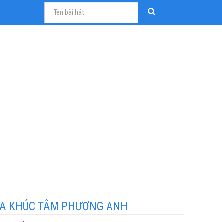
A KHÚC TÂM PHƯƠNG ANH