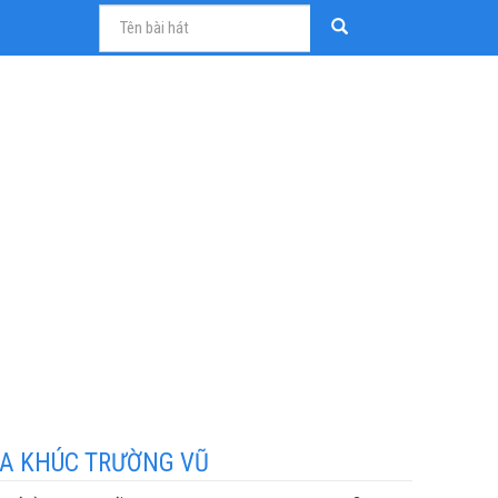
A KHÚC TRƯỜNG VŨ