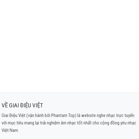
VỀ GIAI ĐIỆU VIỆT
Giai Điệu Việt (vận hành bởi Phantam Top) là website nghe nhạc trực tuyến
với mục tiêu mang lại trải nghiệm âm nhạc tốt nhất cho cộng đồng yêu nhạc
Việt Nam.