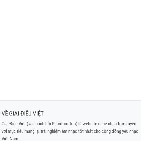
VỀ GIAI ĐIỆU VIỆT
Giai Điệu Việt (vận hành bởi Phantam Top) là website nghe nhạc trực tuyến
với mục tiêu mang lại trải nghiệm âm nhạc tốt nhất cho cộng đồng yêu nhạc
Việt Nam.