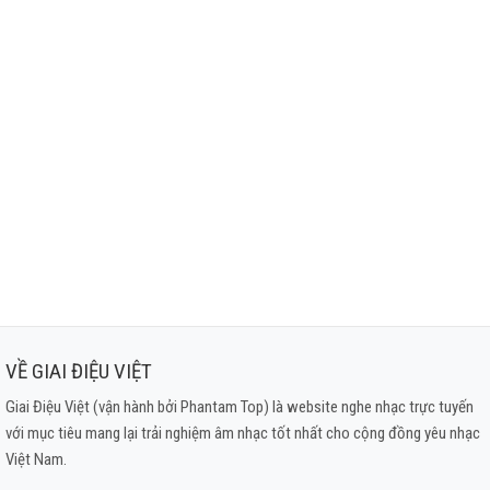
VỀ GIAI ĐIỆU VIỆT
Giai Điệu Việt (vận hành bởi Phantam Top) là website nghe nhạc trực tuyến
với mục tiêu mang lại trải nghiệm âm nhạc tốt nhất cho cộng đồng yêu nhạc
Việt Nam.