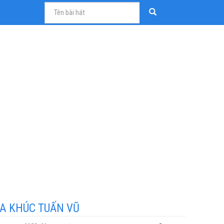
A KHÚC TUẤN VŨ