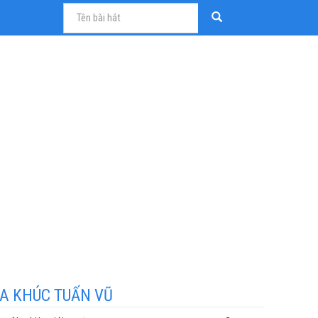
A KHÚC TUẤN VŨ