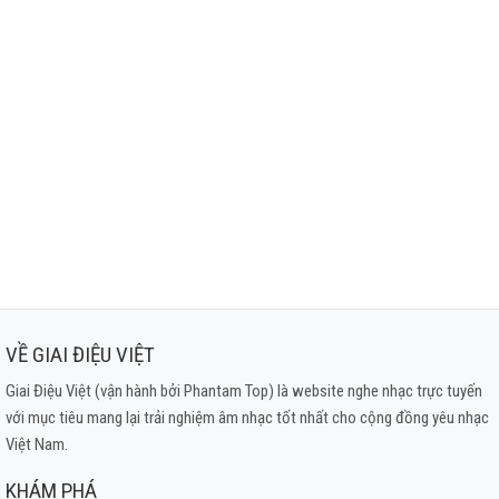
VỀ GIAI ĐIỆU VIỆT
Giai Điệu Việt (vận hành bởi Phantam Top) là website nghe nhạc trực tuyến
với mục tiêu mang lại trải nghiệm âm nhạc tốt nhất cho cộng đồng yêu nhạc
Việt Nam.
KHÁM PHÁ