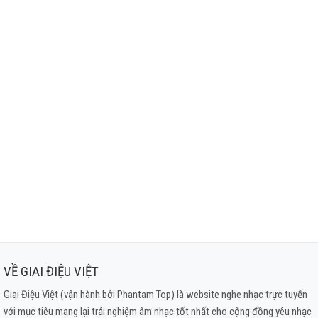
VỀ GIAI ĐIỆU VIỆT
Giai Điệu Việt (vận hành bởi Phantam Top) là website nghe nhạc trực tuyến
với mục tiêu mang lại trải nghiệm âm nhạc tốt nhất cho cộng đồng yêu nhạc