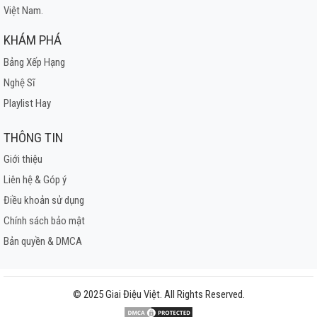
Việt Nam.
KHÁM PHÁ
Bảng Xếp Hạng
Nghệ Sĩ
Playlist Hay
THÔNG TIN
Giới thiệu
Liên hệ & Góp ý
Điều khoản sử dụng
Chính sách bảo mật
Bản quyền & DMCA
© 2025 Giai Điệu Việt. All Rights Reserved.