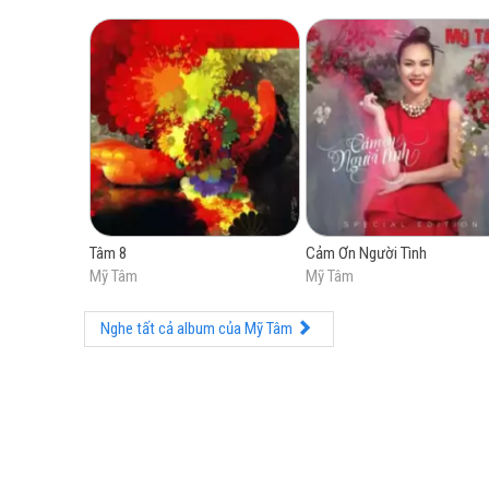
Tâm 8
Cảm Ơn Người Tình
Mỹ Tâm
Mỹ Tâm
Nghe tất cả album của Mỹ Tâm