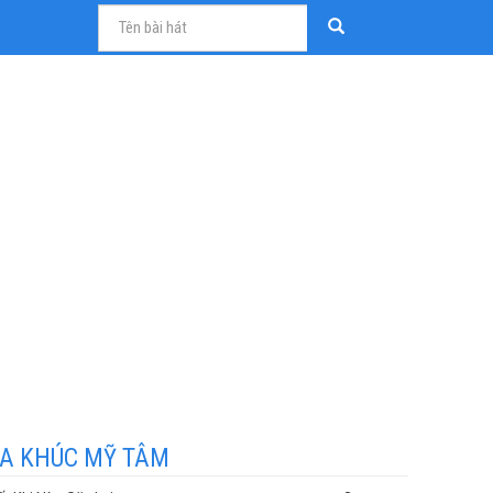
A KHÚC MỸ TÂM