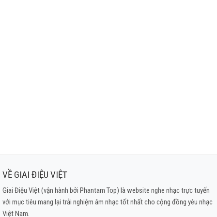
VỀ GIAI ĐIỆU VIỆT
Giai Điệu Việt (vận hành bởi Phantam Top) là website nghe nhạc trực tuyến
với mục tiêu mang lại trải nghiệm âm nhạc tốt nhất cho cộng đồng yêu nhạc
Việt Nam.