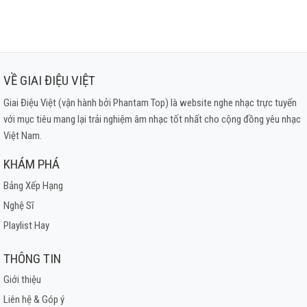
VỀ GIAI ĐIỆU VIỆT
Giai Điệu Việt (vận hành bởi Phantam Top) là website nghe nhạc trực tuyến
với mục tiêu mang lại trải nghiệm âm nhạc tốt nhất cho cộng đồng yêu nhạc
Việt Nam.
KHÁM PHÁ
Bảng Xếp Hạng
Nghệ Sĩ
Playlist Hay
THÔNG TIN
Giới thiệu
Liên hệ & Góp ý