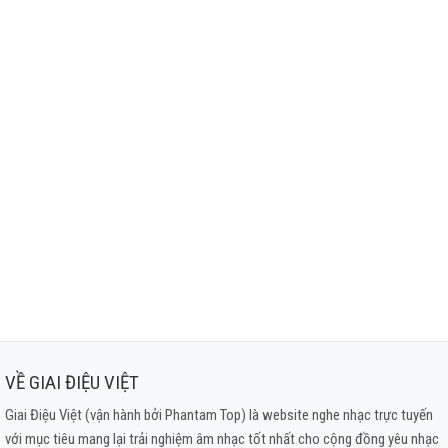
VỀ GIAI ĐIỆU VIỆT
Giai Điệu Việt (vận hành bởi Phantam Top) là website nghe nhạc trực tuyến
với mục tiêu mang lại trải nghiệm âm nhạc tốt nhất cho cộng đồng yêu nhạc