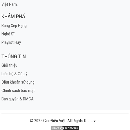
Việt Nam.
KHÁM PHÁ
Bảng Xếp Hạng
Nghệ Sĩ
Playlist Hay
THÔNG TIN
Giới thiệu
Liên hệ & Góp ý
Điều khoản sử dụng
Chính sách bảo mật
Bản quyền & DMCA
© 2025 Giai Điệu Việt. All Rights Reserved.