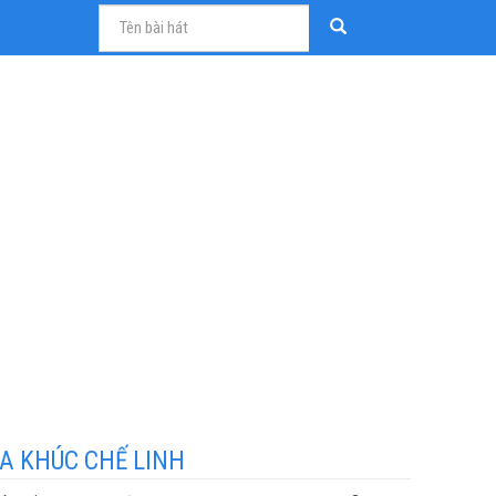
A KHÚC CHẾ LINH