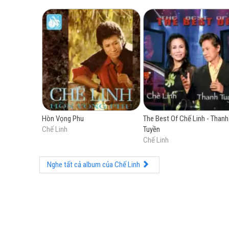
Hòn Vọng Phu
The Best Of Chế Linh - Thanh
Chế Linh
Tuyền
Chế Linh
Nghe tất cả album của Chế Linh