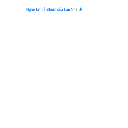
Nghe tất cả album của Lân Nhã