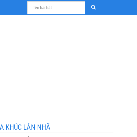
A KHÚC LÂN NHÃ