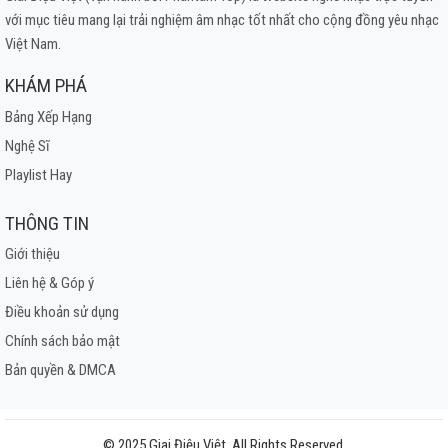
với mục tiêu mang lại trải nghiệm âm nhạc tốt nhất cho cộng đồng yêu nhạc
Việt Nam.
KHÁM PHÁ
Bảng Xếp Hạng
Nghệ Sĩ
Playlist Hay
THÔNG TIN
Giới thiệu
Liên hệ & Góp ý
Điều khoản sử dụng
Chính sách bảo mật
Bản quyền & DMCA
© 2025 Giai Điệu Việt. All Rights Reserved.