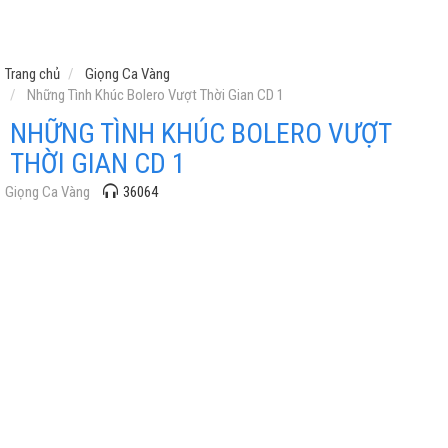
Trang chủ
Giọng Ca Vàng
Những Tình Khúc Bolero Vượt Thời Gian CD 1
NHỮNG TÌNH KHÚC BOLERO VƯỢT
THỜI GIAN CD 1
Giọng Ca Vàng
36064