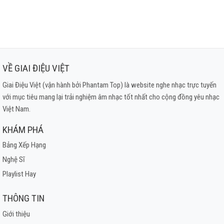
VỀ GIAI ĐIỆU VIỆT
Giai Điệu Việt (vận hành bởi Phantam Top) là website nghe nhạc trực tuyến
với mục tiêu mang lại trải nghiệm âm nhạc tốt nhất cho cộng đồng yêu nhạc
Việt Nam.
KHÁM PHÁ
Bảng Xếp Hạng
Nghệ Sĩ
Playlist Hay
THÔNG TIN
Giới thiệu