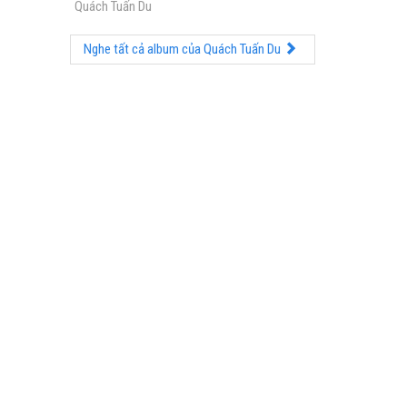
Quách Tuấn Du
Nghe tất cả album của Quách Tuấn Du