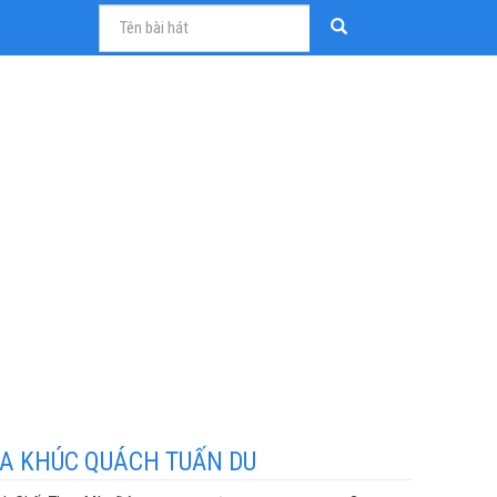
A KHÚC QUÁCH TUẤN DU