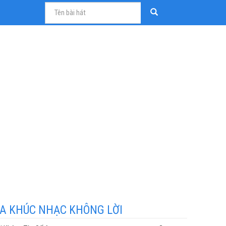
A KHÚC NHẠC KHÔNG LỜI