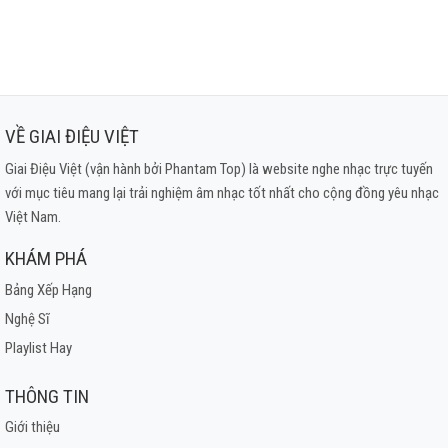
VỀ GIAI ĐIỆU VIỆT
Giai Điệu Việt (vận hành bởi Phantam Top) là website nghe nhạc trực tuyến
với mục tiêu mang lại trải nghiệm âm nhạc tốt nhất cho cộng đồng yêu nhạc
Việt Nam.
KHÁM PHÁ
Bảng Xếp Hạng
Nghệ Sĩ
Playlist Hay
THÔNG TIN
Giới thiệu