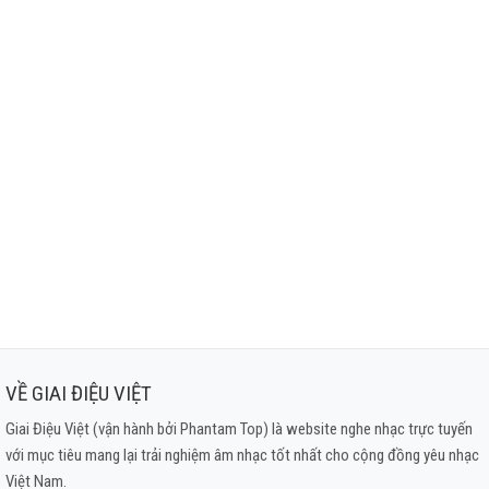
VỀ GIAI ĐIỆU VIỆT
Giai Điệu Việt (vận hành bởi Phantam Top) là website nghe nhạc trực tuyến
với mục tiêu mang lại trải nghiệm âm nhạc tốt nhất cho cộng đồng yêu nhạc
Việt Nam.