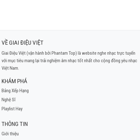
VỀ GIAI ĐIỆU VIỆT
Giai Điệu Việt (vận hành bởi Phantam Top) là website nghe nhạc trực tuyến
với mục tiêu mang lại trải nghiệm âm nhạc tốt nhất cho cộng đồng yêu nhạc
Việt Nam.
KHÁM PHÁ
Bảng Xếp Hạng
Nghệ Sĩ
Playlist Hay
THÔNG TIN
Giới thiệu