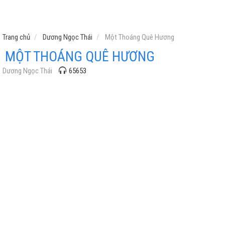
Trang chủ
Dương Ngọc Thái
Một Thoáng Quê Hương
MỘT THOÁNG QUÊ HƯƠNG
Dương Ngọc Thái
65653