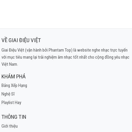
VỀ GIAI ĐIỆU VIỆT
Giai Điệu Việt (vận hành bởi Phantam Top) là website nghe nhạc trực tuyến
với mục tiêu mang lại trải nghiệm âm nhạc tốt nhất cho cộng đồng yêu nhạc
Việt Nam.
KHÁM PHÁ
Bảng Xếp Hạng
Nghệ Sĩ
Playlist Hay
THÔNG TIN
Giới thiệu