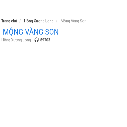
Trang chủ
Hồng Xương Long
Mộng Vàng Son
MỘNG VÀNG SON
Hồng Xương Long
89703