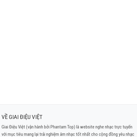
VỀ GIAI ĐIỆU VIỆT
Giai Điệu Việt (vận hành bởi Phantam Top) là website nghe nhạc trực tuyến
với mục tiêu mang lại trải nghiệm âm nhạc tốt nhất cho cộng đồng yêu nhạc