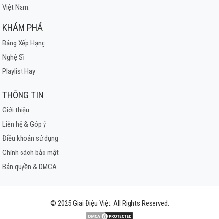
Việt Nam.
KHÁM PHÁ
Bảng Xếp Hạng
Nghệ Sĩ
Playlist Hay
THÔNG TIN
Giới thiệu
Liên hệ & Góp ý
Điều khoản sử dụng
Chính sách bảo mật
Bản quyền & DMCA
© 2025 Giai Điệu Việt. All Rights Reserved.