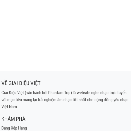
VỀ GIAI ĐIỆU VIỆT
Giai Điệu Việt (vận hành bởi Phantam Top) là website nghe nhạc trực tuyến
với mục tiêu mang lại trải nghiệm âm nhạc tốt nhất cho cộng đồng yêu nhạc
Việt Nam.
KHÁM PHÁ
Bảng Xếp Hạng