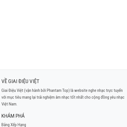
VỀ GIAI ĐIỆU VIỆT
Giai Điệu Việt (vận hành bởi Phantam Top) là website nghe nhạc trực tuyến
với mục tiêu mang lại trải nghiệm âm nhạc tốt nhất cho cộng đồng yêu nhạc
Việt Nam.
KHÁM PHÁ
Bảng Xếp Hạng