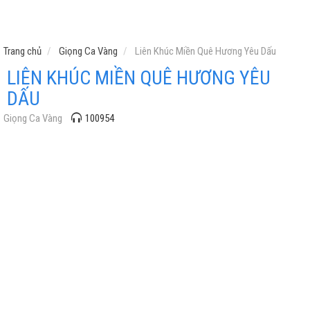
Trang chủ
Giọng Ca Vàng
Liên Khúc Miền Quê Hương Yêu Dấu
LIÊN KHÚC MIỀN QUÊ HƯƠNG YÊU
DẤU
Giọng Ca Vàng
100954