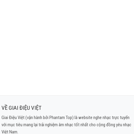
VỀ GIAI ĐIỆU VIỆT
Giai Điệu Việt (vận hành bởi Phantam Top) là website nghe nhạc trực tuyến
với mục tiêu mang lại trải nghiệm âm nhạc tốt nhất cho cộng đồng yêu nhạc
Việt Nam.