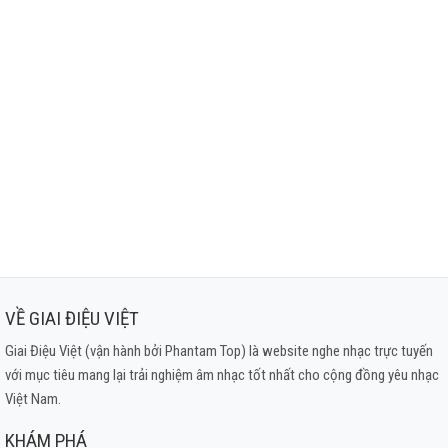
VỀ GIAI ĐIỆU VIỆT
Giai Điệu Việt (vận hành bởi Phantam Top) là website nghe nhạc trực tuyến
với mục tiêu mang lại trải nghiệm âm nhạc tốt nhất cho cộng đồng yêu nhạc
Việt Nam.
KHÁM PHÁ