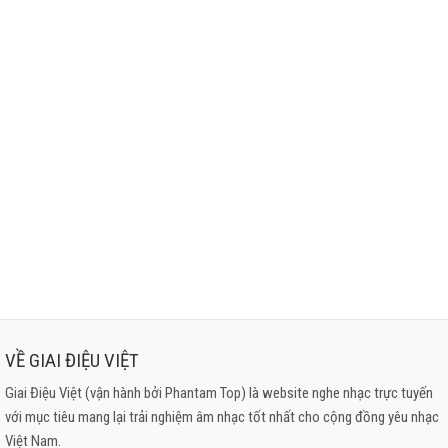
VỀ GIAI ĐIỆU VIỆT
Giai Điệu Việt (vận hành bởi Phantam Top) là website nghe nhạc trực tuyến
với mục tiêu mang lại trải nghiệm âm nhạc tốt nhất cho cộng đồng yêu nhạc
Việt Nam.