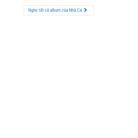
Nghe tất cả album của Nhã Ca