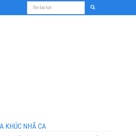
A KHÚC NHÃ CA