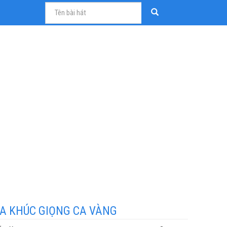
A KHÚC GIỌNG CA VÀNG